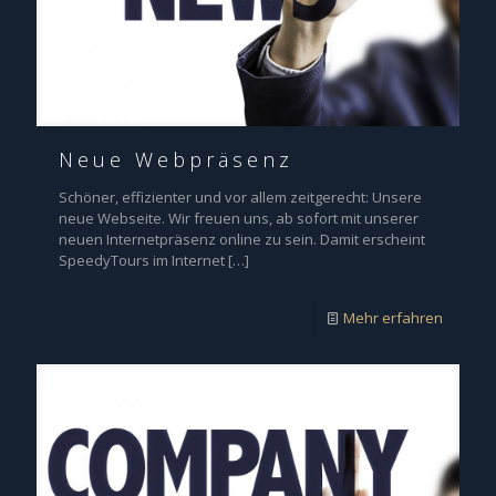
Neue Webpräsenz
Schöner, effizienter und vor allem zeitgerecht: Unsere
neue Webseite. Wir freuen uns, ab sofort mit unserer
neuen Internetpräsenz online zu sein. Damit erscheint
SpeedyTours im Internet
[…]
Mehr erfahren