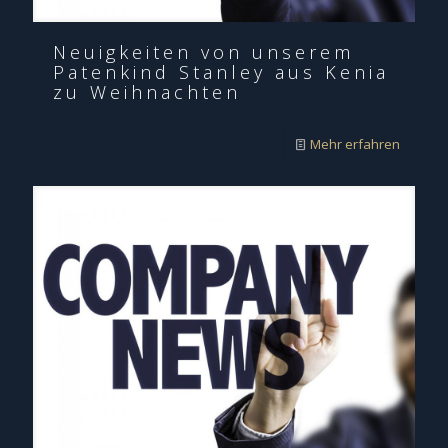
Neuigkeiten von unserem
Patenkind Stanley aus Kenia
zu Weihnachten
Mehr erfahren