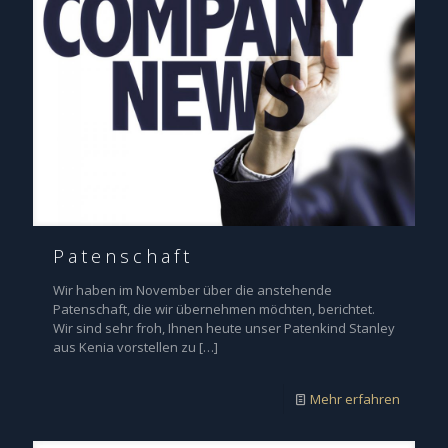
Patenschaft
Wir haben im November über die anstehende
Patenschaft, die wir übernehmen möchten, berichtet.
Wir sind sehr froh, Ihnen heute unser Patenkind Stanley
aus Kenia vorstellen zu
[…]
Mehr erfahren