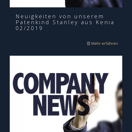
Neuigkeiten von unserem
Patenkind Stanley aus Kenia
02/2019
Mehr erfahren