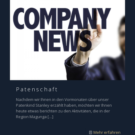
Patenschaft
Nachdem wir Ihnen in den Vormonaten über unser
Patenkind Stanley erzählt haben, möchten wir Ihnen
heute etwas berichten zu den Aktivitäten, die in der
Region Magunga
[…]
Mehr erfahren