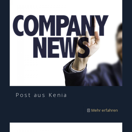
Post aus Kenia
Mehr erfahren