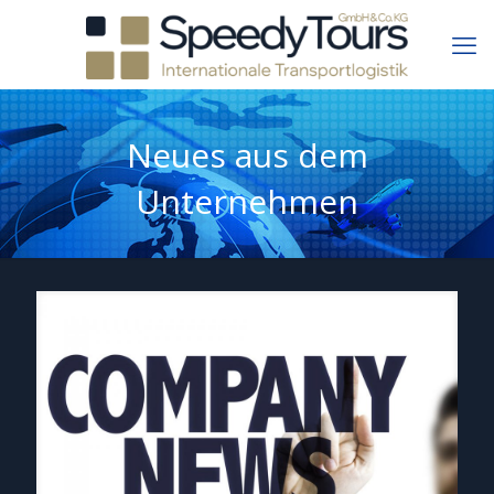
Neues aus dem
Unternehmen