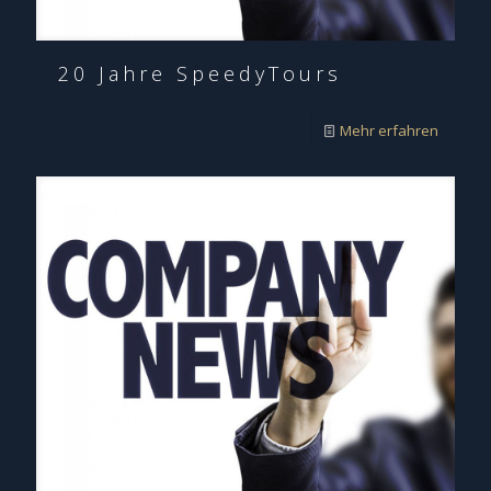
20 Jahre SpeedyTours
Mehr erfahren