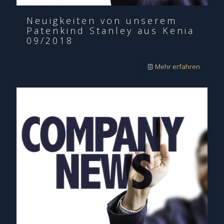
Neuigkeiten von unserem
Patenkind Stanley aus Kenia
09/2018
Mehr erfahren