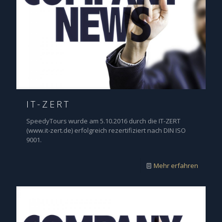
IT-ZERT
SpeedyTours wurde am 5.10.2016 durch die IT-ZERT
(www.it-zert.de) erfolgreich rezertifiziert nach DIN ISO
9001.
Mehr erfahren