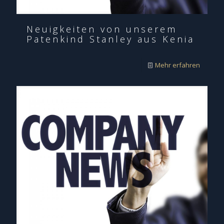
Neuigkeiten von unserem
Patenkind Stanley aus Kenia
Mehr erfahren