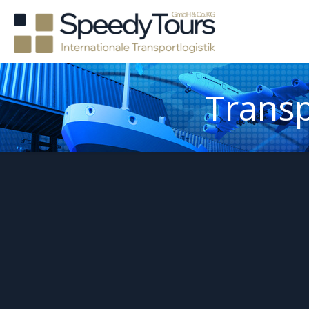
Trans