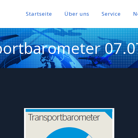
Startseite
Über uns
Service
N
portbarometer 07.0