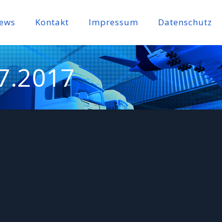
ews
Kontakt
Impressum
Datenschutz
7.2017