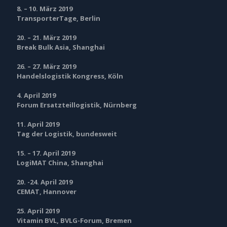
8. – 10. März 2019
TransporterTage, Berlin
20. – 21. März 2019
Break Bulk Asia, Shanghai
26. – 27. März 2019
Handelslogistik Kongress, Köln
4. April 2019
Forum Ersatzteillogistik, Nürnberg
11. April 2019
Tag der Logistik, bundesweit
15. – 17. April 2019
LogiMAT China, Shanghai
20. -24. April 2019
CEMAT, Hannover
25. April 2019
Vitamin BVL, BVLG-Forum, Bremen