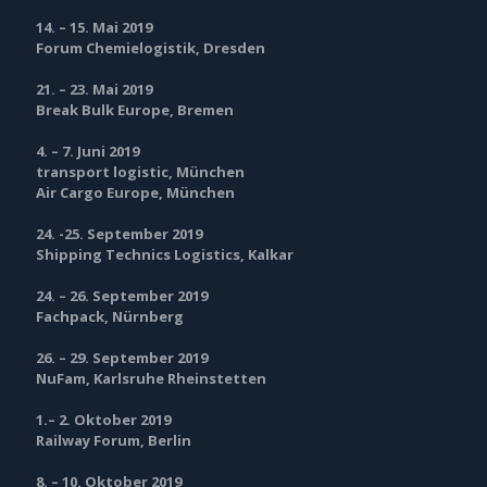
14. – 15. Mai 2019
Forum Chemielogistik, Dresden
21. – 23. Mai 2019
Break Bulk Europe, Bremen
4. – 7. Juni 2019
transport logistic, München
Air Cargo Europe, München
24. -25. September 2019
Shipping Technics Logistics, Kalkar
24. – 26. September 2019
Fachpack, Nürnberg
26. – 29. September 2019
NuFam, Karlsruhe Rheinstetten
1.– 2. Oktober 2019
Railway Forum, Berlin
8. – 10. Oktober 2019