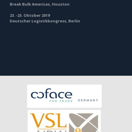
Break Bulk Americas, Houston
23. -25. Oktober 2019
Deutscher Logistikkongress, Berlin