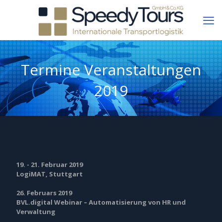
Termine Veranstaltungen
2019
19. - 21. Februar 2019
LogiMAT, Stuttgart
26. Februars 2019
BVL.digital Webinar – Automatisierung von HR und
Verwaltung